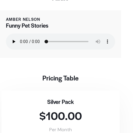
AMBER NELSON
Funny Pet Stories
Pricing Table
Silver Pack
$100.00
Per Month