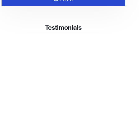
Testimonials