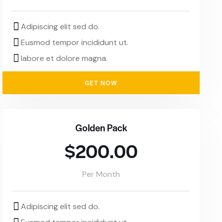
Adipiscing elit sed do.
Eusmod tempor incididunt ut.
labore et dolore magna.
GET NOW
Golden Pack
$200.00
Per Month
Adipiscing elit sed do.