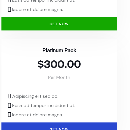
Eusmod tempor incididunt ut.
labore et dolore magna.
GET NOW
Platinum Pack
$300.00
Per Month
Adipiscing elit sed do.
Eusmod tempor incididunt ut.
labore et dolore magna.
GET NOW