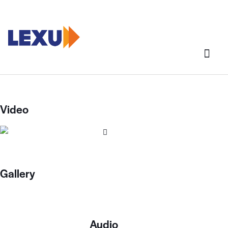
Video
Gallery
Audio