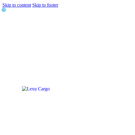
Skip to content
Skip to footer