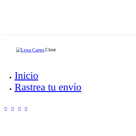
Close
Inicio
Rastrea tu envío