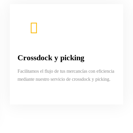
Crossdock y picking
Facilitamos el flujo de tus mercancías con eficiencia
mediante nuestro servicio de crossdock y picking.