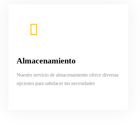
Almacenamiento
Nuestro servicio de almacenamiento ofrece diversas
opciones para satisfacer tus necesidades