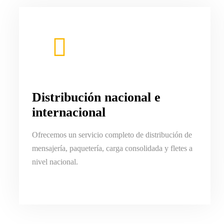
Distribución nacional e
internacional
Ofrecemos un servicio completo de distribución de
mensajería, paquetería, carga consolidada y fletes a
nivel nacional.