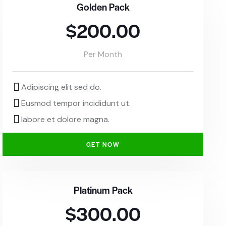
Golden Pack
$200.00
Per Month
Adipiscing elit sed do.
Eusmod tempor incididunt ut.
labore et dolore magna.
GET NOW
Platinum Pack
$300.00