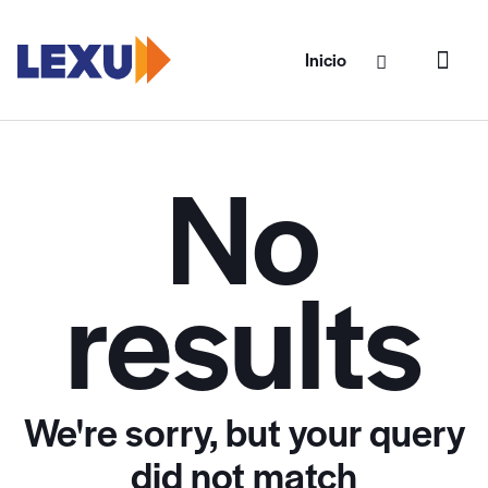
Inicio
No
results
We're sorry, but your query
did not match